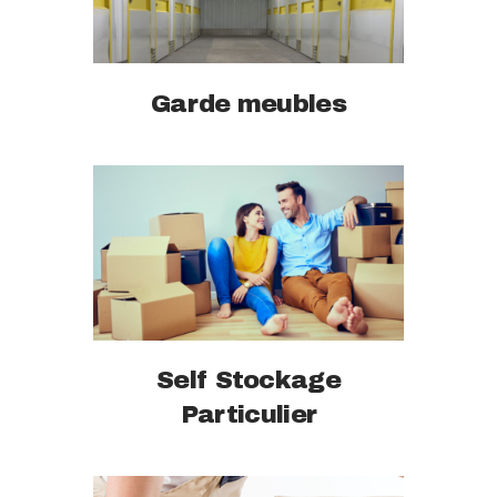
Garde meubles
Self Stockage
Particulier