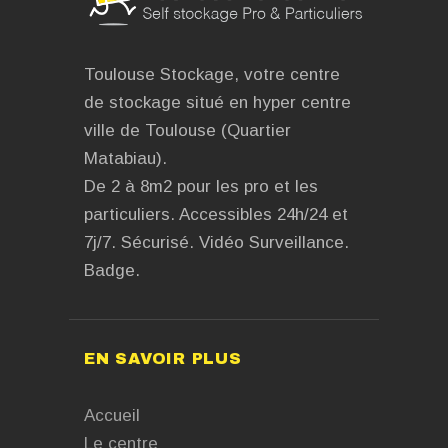
Toulouse Stockage, votre centre
de stockage situé en hyper centre
ville de Toulouse (Quartier
Matabiau).
De 2 à 8m2 pour les pro et les
particuliers. Accessibles 24h/24 et
7j/7. Sécurisé. Vidéo Surveillance.
Badge.
EN SAVOIR PLUS
Accueil
Le centre