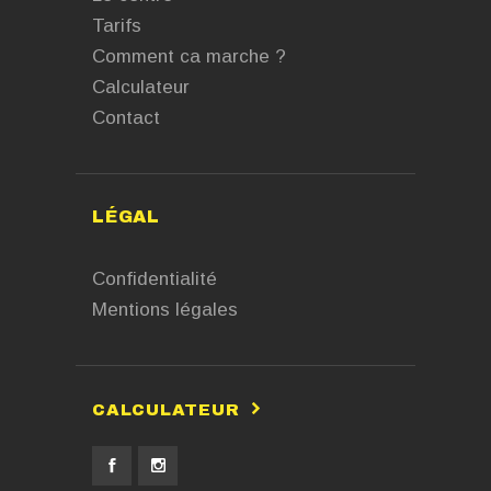
Tarifs
Comment ca marche ?
Calculateur
Contact
LÉGAL
Confidentialité
Mentions légales
CALCULATEUR