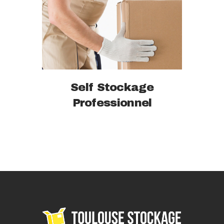
Self Stockage
Professionnel